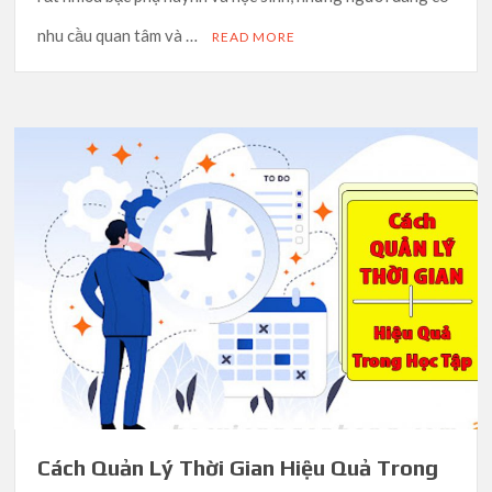
nhu cầu quan tâm và …
READ MORE
Cách Quản Lý Thời Gian Hiệu Quả Trong