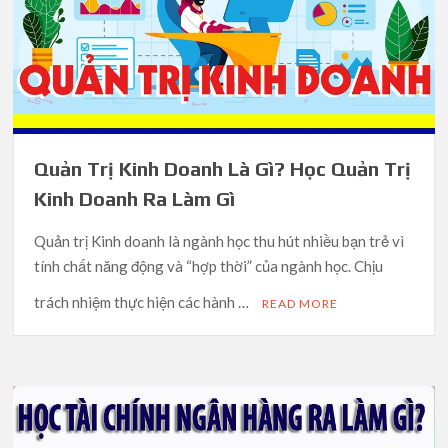
Quản Trị Kinh Doanh Là Gì? Học Quản Trị
Kinh Doanh Ra Làm Gì
Quản trị Kinh doanh là ngành học thu hút nhiều bạn trẻ vì
tính chất năng động và “hợp thời” của ngành học. Chịu
trách nhiệm thực hiện các hành …
READ MORE