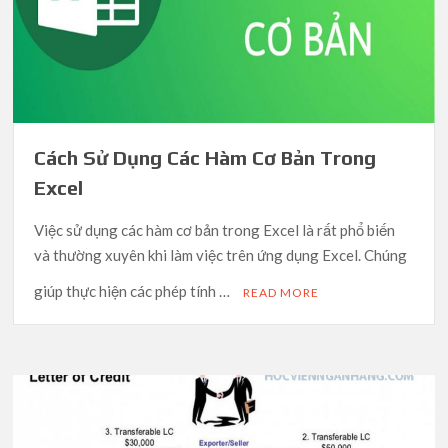
Cách Sử Dụng Các Hàm Cơ Bản Trong
Excel
Việc sử dụng các hàm cơ bản trong Excel là rất phổ biến
và thường xuyên khi làm việc trên ứng dụng Excel. Chúng
giúp thực hiện các phép tính …
READ MORE