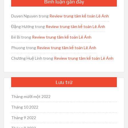
Bình luận gần đây
Duyen Nguyen
trong
Review trung tâm kế toán Lê Ánh
Đặng Hương
trong
Review trung tâm kế toán Lê Ánh
Bé Bi
trong
Review trung tâm kế toán Lê Ánh
Phuong
trong
Review trung tâm kế toán Lê Ánh
Chương Huệ Linh
trong
Review trung tâm kế toán Lê Ánh
Lưu trữ
Tháng mười một 2022
Tháng 10 2022
Tháng 9 2022