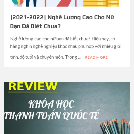
[2021-2022] Nghề Lương Cao Cho Nữ
Bạn Đã Biết Chưa?
Nghề lương cao cho nữ bạn đã biết chưa? Hiện nay, có
hàng nghìn nghề nghiệp khác nhau phù hợp với nhiều giới
tính, độ tuổi và chuyên môn. Trong …
READ MORE