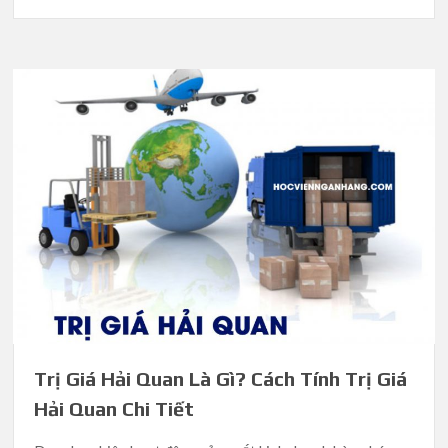
Trị Giá Hải Quan Là Gì? Cách Tính Trị Giá
Hải Quan Chi Tiết