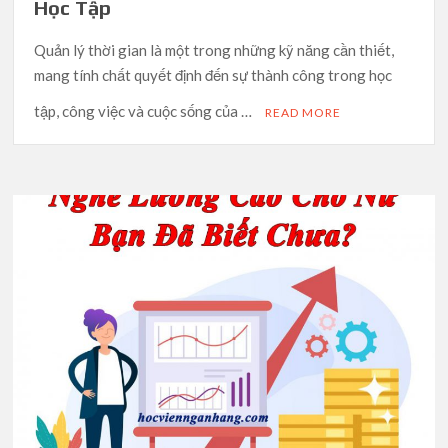
Học Tập
Quản lý thời gian là một trong những kỹ năng cần thiết,
mang tính chất quyết định đến sự thành công trong học
tập, công việc và cuộc sống của …
READ MORE