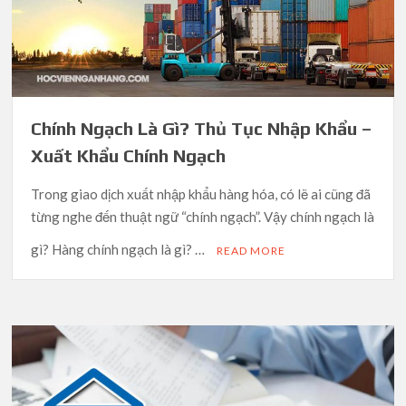
Chính Ngạch Là Gì? Thủ Tục Nhập Khẩu –
Xuất Khẩu Chính Ngạch
Trong giao dịch xuất nhập khẩu hàng hóa, có lẽ ai cũng đã
từng nghe đến thuật ngữ “chính ngạch”. Vậy chính ngạch là
gì? Hàng chính ngạch là gì? …
READ MORE