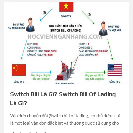
Switch Bill Là Gì? Switch Bill Of Lading
Là Gì?
Vận đơn chuyển đổi (Switch bill of lading) có thể được coi
là một loại vận đơn đặc biệt và thường được sử dụng cho