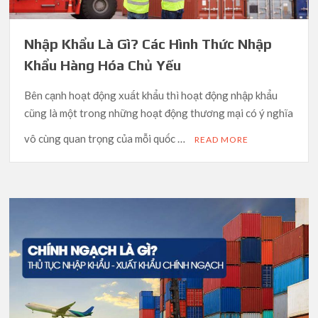
Nhập Khẩu Là Gì? Các Hình Thức Nhập
Khẩu Hàng Hóa Chủ Yếu
Bên cạnh hoạt động xuất khẩu thì hoạt động nhập khẩu
cũng là một trong những hoạt động thương mại có ý nghĩa
vô cùng quan trọng của mỗi quốc …
READ MORE