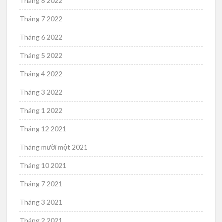
Tháng 8 2022
Tháng 7 2022
Tháng 6 2022
Tháng 5 2022
Tháng 4 2022
Tháng 3 2022
Tháng 1 2022
Tháng 12 2021
Tháng mười một 2021
Tháng 10 2021
Tháng 7 2021
Tháng 3 2021
Tháng 2 2021