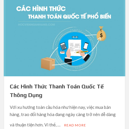
Các Hình Thức Thanh Toán Quốc Tế
Thông Dụng
Với xu hướng toàn cầu hóa như hiện nay, việc mua bán
hàng, trao đổi hàng hóa đang ngày càng trở nên dễ dàng
và thuận tiện hơn. Vì thế, …
READ MORE