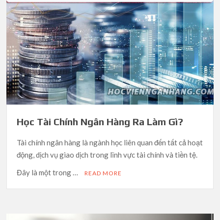
Học Tài Chính Ngân Hàng Ra Làm Gì?
Tài chính ngân hàng là ngành học liên quan đến tất cả hoạt
động, dịch vụ giao dịch trong lĩnh vực tài chính và tiền tệ.
Đây là một trong …
READ MORE