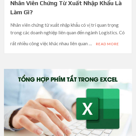
Nhân Viên Chứng Từ Xuất Nhập Khẩu Là
Làm Gì?
Nhân viên chứng từ xuất nhập khẩu có vị trí quan trọng
trong các doanh nghiệp liên quan đến ngành Logistics. Có
rất nhiều công việc khác nhau liên quan …
READ MORE