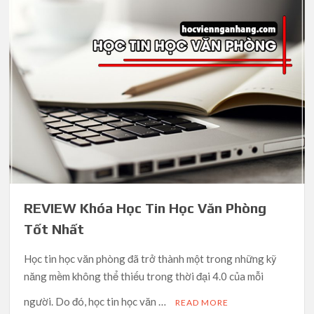
REVIEW Khóa Học Tin Học Văn Phòng
Tốt Nhất
Học tin học văn phòng đã trở thành một trong những kỹ
năng mềm không thể thiếu trong thời đại 4.0 của mỗi
người. Do đó, học tin học văn …
READ MORE