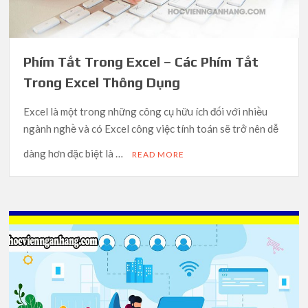
Phím Tắt Trong Excel – Các Phím Tắt
Trong Excel Thông Dụng
Excel là một trong những công cụ hữu ích đối với nhiều
ngành nghề và có Excel công việc tính toán sẽ trở nên dễ
dàng hơn đặc biệt là …
READ MORE