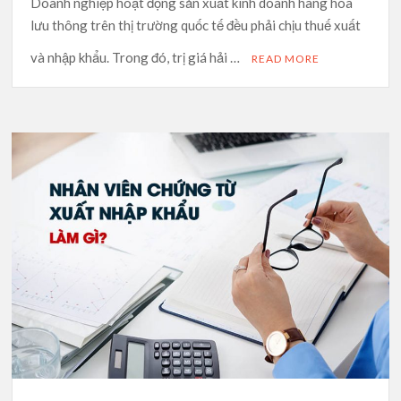
Doanh nghiệp hoạt động sản xuất kinh doanh hàng hóa
lưu thông trên thị trường quốc tế đều phải chịu thuế xuất
và nhập khẩu. Trong đó, trị giá hải …
READ MORE