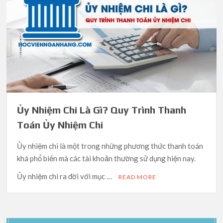
Ủy Nhiệm Chi Là Gì? Quy Trình Thanh
Toán Ủy Nhiệm Chi
Ủy nhiệm chi là một trong những phương thức thanh toán
khá phổ biến mà các tài khoản thường sử dụng hiện nay.
Ủy nhiệm chi ra đời với mục …
READ MORE