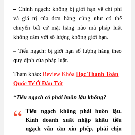
– Chính ngạch: không bị giới hạn về chi phí
và giá trị của đơn hàng cũng như có thể
chuyển bất cứ mặt hàng nào mà pháp luật
không cấm với số lượng không giới hạn.
– Tiểu ngạch: bị giới hạn số lượng hàng theo
quy định của pháp luật.
Tham khảo:
Review Khóa
Học Thanh Toán
Quốc Tế Ở Đâu Tốt
*Tiểu ngạch có phải buôn lậu không?
Tiểu ngạch không phải buôn lậu
.
Kinh doanh xuất nhập khẩu tiểu
ngạch vẫn cần xin phép, phải chịu