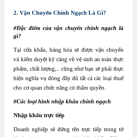
2. Vận Chuyển Chính Ngạch Là Gì?
#Đặc điểm của vận chuyển chính ngạch là
gì?
Tại cửa khẩu, hàng hóa sẽ được vận chuyển
và kiểm duyệt kỹ càng về vệ sinh an toàn thực
phẩm, chất lượng,.. cũng như bạn sẽ phải thực
hiện nghĩa vụ đóng đầy đủ tất cả các loại thuế
cho cơ quan chức năng có thẩm quyền.
#Các loại hình nhập khẩu chính ngạch
Nhập khẩu trực tiếp
Doanh nghiệp sẽ đứng tên trực tiếp trong tờ