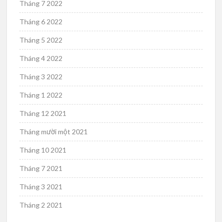
Tháng 7 2022
Tháng 6 2022
Tháng 5 2022
Tháng 4 2022
Tháng 3 2022
Tháng 1 2022
Tháng 12 2021
Tháng mười một 2021
Tháng 10 2021
Tháng 7 2021
Tháng 3 2021
Tháng 2 2021