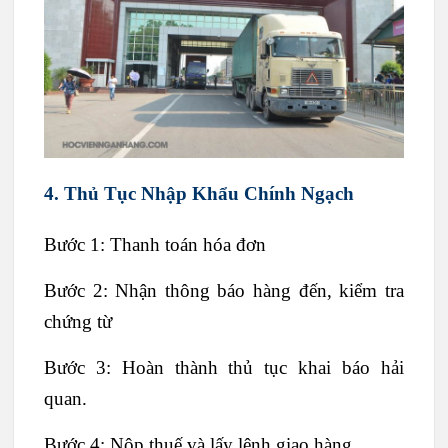
4. Thủ Tục Nhập Khẩu Chính Ngạch
Bước 1: Thanh toán hóa đơn
Bước 2: Nhận thông báo hàng đến, kiểm tra
chứng từ
Bước 3: Hoàn thành thủ tục khai báo hải
quan.
Bước 4: Nộp thuế và lấy lệnh giao hàng.