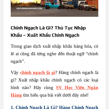
Chính Ngạch Là Gì? Thủ Tục Nhập
Khẩu – Xuất Khẩu Chính Ngạch
Trong giao dịch xuất nhập khẩu hàng hóa, có
lẽ ai cũng đã từng nghe đến thuật ngữ “chính
ngạch”.
Vậy
chính ngạch là gì
? Hàng chính ngạch là
gì? Xuất nhập khẩu chính ngạch có các loại
hình nào? Hãy cùng
SV Học Viện Ngân
Hàng
tìm hiểu qua bài viết dưới đây nhé!
1. Chính Ngạch Là Gì? Hàng Chính Ngạch