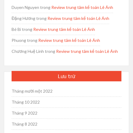
Duyen Nguyen
trong
Review trung tâm kế toán Lê Ánh
Đặng Hương
trong
Review trung tâm kế toán Lê Ánh
Bé Bi
trong
Review trung tâm kế toán Lê Ánh
Phuong
trong
Review trung tâm kế toán Lê Ánh
Chương Huệ Linh
trong
Review trung tâm kế toán Lê Ánh
Lưu trữ
Tháng mười một 2022
Tháng 10 2022
Tháng 9 2022
Tháng 8 2022