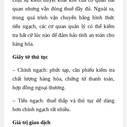
quan nhưng vẫn đóng thuế đầy đủ. Ngoài ra,
trong quá trình vận chuyển bằng hình thức
tiểu ngạch, các cơ quan quản lý có thể kiểm
tra bất cứ lúc nào để đảm bảo tính an toàn cho
hàng hóa.
Giấy tờ thủ tục
– Chính ngạch: phức tạp, cần phiếu kiểm tra
chất lượng hàng hóa, chứng từ thanh toán,
hợp đồng ngoại thương.
– Tiểu ngạch: thuế thấp và thủ tục dễ dàng
hơn chính ngạch rất nhiều.
Giá trị giao dịch