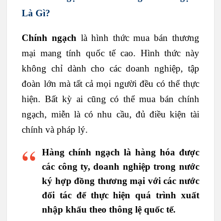
Là Gì?
Chính ngạch
là hình thức mua bán thương
mại mang tính quốc tế cao. Hình thức này
không chỉ dành cho các doanh nghiệp, tập
đoàn lớn mà tất cả mọi người đều có thể thực
hiện. Bất kỳ ai cũng có thể mua bán chính
ngạch, miễn là có nhu cầu, đủ điều kiện tài
chính và pháp lý.
Hàng chính ngạch
là hàng hóa được
các công ty, doanh nghiệp trong nước
ký hợp đồng thương mại với các nước
đối tác để thực hiện quá trình xuất
nhập khẩu theo thông lệ quốc tế.