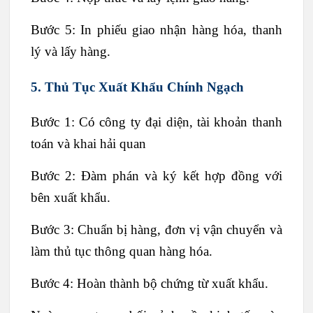
Bước 5: In phiếu giao nhận hàng hóa, thanh
lý và lấy hàng.
5. Thủ Tục Xuất Khẩu Chính Ngạch
Bước 1: Có công ty đại diện, tài khoản thanh
toán và khai hải quan
Bước 2: Đàm phán và ký kết hợp đồng với
bên xuất khẩu.
Bước 3: Chuẩn bị hàng, đơn vị vận chuyển và
làm thủ tục thông quan hàng hóa.
Bước 4: Hoàn thành bộ chứng từ xuất khẩu.