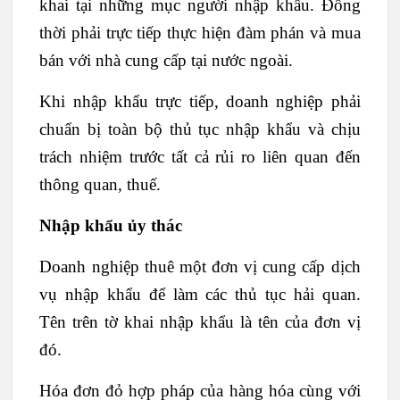
khai tại những mục người nhập khẩu. Đồng
thời phải trực tiếp thực hiện đàm phán và mua
bán với nhà cung cấp tại nước ngoài.
Khi nhập khẩu trực tiếp, doanh nghiệp phải
chuẩn bị toàn bộ thủ tục nhập khẩu và chịu
trách nhiệm trước tất cả rủi ro liên quan đến
thông quan, thuế.
Nhập khẩu ủy thác
Doanh nghiệp thuê một đơn vị cung cấp dịch
vụ nhập khẩu để làm các thủ tục hải quan.
Tên trên tờ khai nhập khẩu là tên của đơn vị
đó.
Hóa đơn đỏ hợp pháp của hàng hóa cùng với