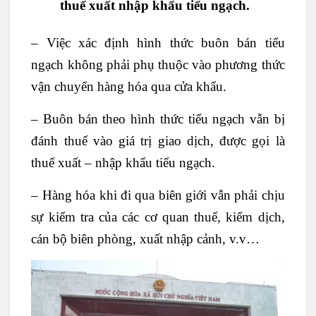
thuế xuất nhập khẩu tiểu ngạch.
– Việc xác định hình thức buôn bán tiểu
ngạch không phải phụ thuộc vào phương thức
vận chuyển hàng hóa qua cửa khẩu.
– Buôn bán theo hình thức tiểu ngạch vẫn bị
đánh thuế vào giá trị giao dịch, được gọi là
thuế xuất – nhập khẩu tiểu ngạch.
– Hàng hóa khi đi qua biên giới vẫn phải chịu
sự kiểm tra của các cơ quan thuế, kiểm dịch,
cán bộ biên phòng, xuất nhập cảnh, v.v…