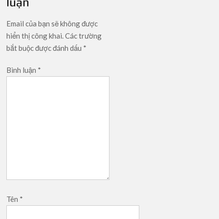
luận
Email của bạn sẽ không được
hiển thị công khai.
Các trường
bắt buộc được đánh dấu
*
Bình luận
*
Tên
*