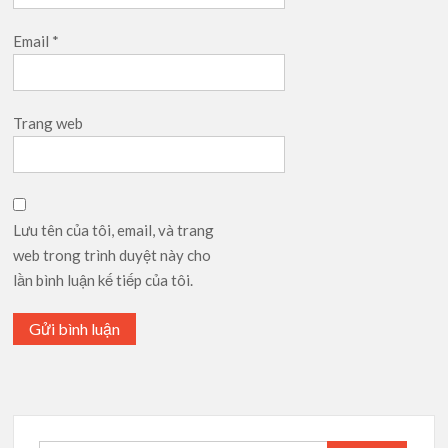
Email
*
Trang web
Lưu tên của tôi, email, và trang
web trong trình duyệt này cho
lần bình luận kế tiếp của tôi.