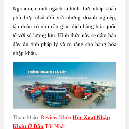
Ngoài ra, chính ngạch là hình thức nhập khẩu
phù hợp nhất đối với những doanh nghiệp,
tập đoàn có nhu cầu giao dịch hàng hóa quốc
tế với số lượng lớn. Hình thức này sẽ đảm bảo
đầy đủ tính pháp lý và rõ ràng cho hàng hóa
nhập khẩu.
Tham khảo:
Review Khóa
Học Xuất Nhập
Khẩu Ở Đâu
Tốt Nhất