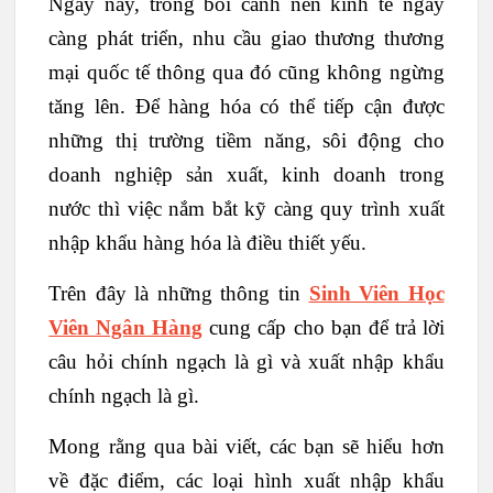
Ngày nay, trong bối cảnh nền kinh tế ngày
càng phát triển, nhu cầu giao thương thương
mại quốc tế thông qua đó cũng không ngừng
tăng lên. Để hàng hóa có thể tiếp cận được
những thị trường tiềm năng, sôi động cho
doanh nghiệp sản xuất, kinh doanh trong
nước thì việc nắm bắt kỹ càng quy trình xuất
nhập khẩu hàng hóa là điều thiết yếu.
Trên đây là những thông tin
Sinh Viên Học
Viên Ngân Hàng
cung cấp cho bạn để trả lời
câu hỏi chính ngạch là gì và xuất nhập khẩu
chính ngạch là gì.
Mong rằng qua bài viết, các bạn sẽ hiểu hơn
về đặc điểm, các loại hình xuất nhập khẩu