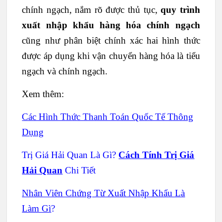
chính ngạch, nắm rõ được thủ tục,
quy trình
xuất nhập khẩu hàng hóa chính ngạch
cũng như phân biệt chính xác hai hình thức
được áp dụng khi vận chuyển hàng hóa là tiểu
ngạch và chính ngạch.
Xem thêm:
Các Hình Thức Thanh Toán Quốc Tế Thông
Dụng
Trị Giá Hải Quan Là Gì?
Cách Tính Trị Giá
Hải Quan
Chi Tiết
Nhân Viên Chứng Từ Xuất Nhập Khẩu Là
Làm Gì
?