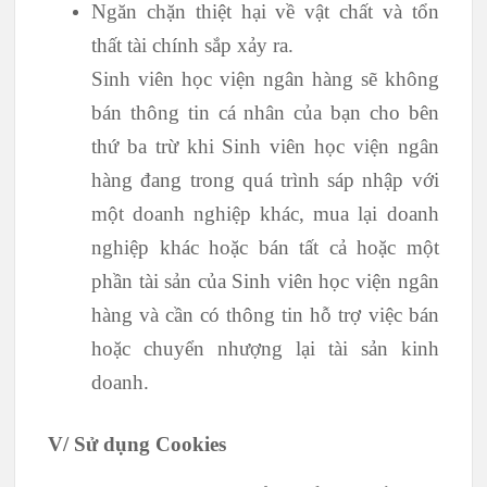
Ngăn chặn thiệt hại về vật chất và tổn
thất tài chính sắp xảy ra.
Sinh viên học viện ngân hàng sẽ không
bán thông tin cá nhân của bạn cho bên
thứ ba trừ khi Sinh viên học viện ngân
hàng đang trong quá trình sáp nhập với
một doanh nghiệp khác, mua lại doanh
nghiệp khác hoặc bán tất cả hoặc một
phần tài sản của Sinh viên học viện ngân
hàng và cần có thông tin hỗ trợ việc bán
hoặc chuyển nhượng lại tài sản kinh
doanh.
V/ Sử dụng Cookies