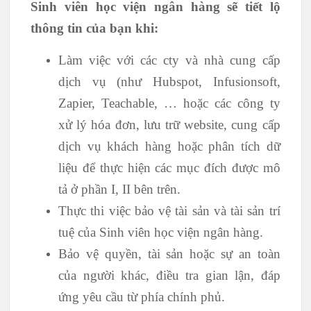
Sinh viên học viện ngân hàng sẽ tiết lộ
thông tin của bạn khi:
Làm việc với các cty và nhà cung cấp
dịch vụ (như Hubspot, Infusionsoft,
Zapier, Teachable, … hoặc các công ty
xử lý hóa đơn, lưu trữ website, cung cấp
dịch vụ khách hàng hoặc phân tích dữ
liệu để thực hiện các mục đích được mô
tả ở phần I, II bên trên.
Thực thi việc bảo vệ tài sản và tài sản trí
tuệ của Sinh viên học viện ngân hàng.
Bảo vệ quyền, tài sản hoặc sự an toàn
của người khác, điều tra gian lận, đáp
ứng yêu cầu từ phía chính phủ.