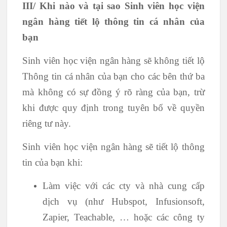
III/ Khi nào và tại sao Sinh viên học viện
ngân hàng tiết lộ thông tin cá nhân của
bạn
Sinh viên học viện ngân hàng sẽ không tiết lộ
Thông tin cá nhân của bạn cho các bên thứ ba
mà không có sự đồng ý rõ ràng của bạn, trừ
khi được quy định trong tuyên bố về quyền
riêng tư này.
Sinh viên học viện ngân hàng sẽ tiết lộ thông
tin của bạn khi:
Làm việc với các cty và nhà cung cấp
dịch vụ (như Hubspot, Infusionsoft,
Zapier, Teachable, … hoặc các công ty