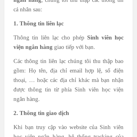
cá nhân sau:
1. Thông tin liên lạc
Thông tin liên lạc cho phép
Sinh viên học
viện ngân hàng
giao tiếp với bạn.
Các thông tin liên lạc chúng tôi thu thập bao
gồm: Họ tên, địa chỉ email hợp lệ, số điện
thoại, … hoặc các địa chỉ khác mà bạn nhận
được thông tin từ phía Sinh viên học viện
ngân hàng.
2. Thông tin giao dịch
Khi bạn truy cập vào website của Sinh viên
học viện ngân hàng, hệ thống tracking của