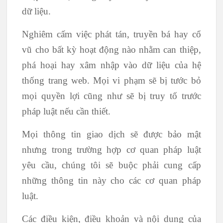
dữ liệu.
Nghiêm cấm việc phát tán, truyền bá hay cổ
vũ cho bất kỳ hoạt động nào nhằm can thiệp,
phá hoại hay xâm nhập vào dữ liệu của hệ
thống trang web. Mọi vi phạm sẽ bị tước bỏ
mọi quyền lợi cũng như sẽ bị truy tố trước
pháp luật nếu cần thiết.
Mọi thông tin giao dịch sẽ được bảo mật
nhưng trong trường hợp cơ quan pháp luật
yêu cầu, chúng tôi sẽ buộc phải cung cấp
những thông tin này cho các cơ quan pháp
luật.
Các điều kiện, điều khoản và nội dung của