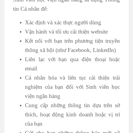
tin Cá nhân để:
Xác định và xác thực người dùng
Vận hành và tối ưu cải thiện website
Kết nối với bạn trên phương tiện truyền
thông xã hội (như Facebook, LinkedIn)
Liên lạc với bạn qua điện thoại hoặc
email
Cá nhân hóa và liên tục cải thiện trải
nghiệm của bạn đối với Sinh viên học
viện ngân hàng
Cung cấp những thông tin dựa trên sở
thích, hoạt động kinh doanh hoặc vị trí
của bạn
Gửi cho bạn những thông báo mới về