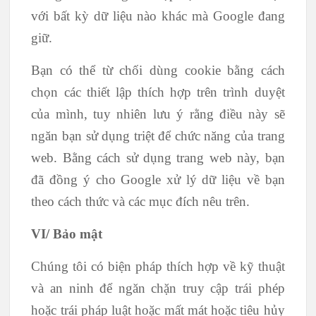
với bất kỳ dữ liệu nào khác mà Google đang
giữ.
Bạn có thể từ chối dùng cookie bằng cách
chọn các thiết lập thích hợp trên trình duyệt
của mình, tuy nhiên lưu ý rằng điều này sẽ
ngăn bạn sử dụng triệt để chức năng của trang
web. Bằng cách sử dụng trang web này, bạn
đã đồng ý cho Google xử lý dữ liệu về bạn
theo cách thức và các mục đích nêu trên.
VI/ Bảo mật
Chúng tôi có biện pháp thích hợp về kỹ thuật
và an ninh để ngăn chặn truy cập trái phép
hoặc trái pháp luật hoặc mất mát hoặc tiêu hủy