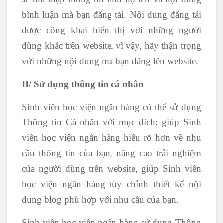
bình luận mà bạn đăng tải. Nội dung đăng tải
được công khai hiển thị với những người
dùng khác trên website, vì vậy, hãy thận trọng
với những nội dung mà bạn đăng lên website.
II/ Sử dụng thông tin cá nhân
Sinh viên học viện ngân hàng có thể sử dụng
Thông tin Cá nhân với mục đích: giúp Sinh
viên học viện ngân hàng hiểu rõ hơn về nhu
cầu thông tin của bạn, nâng cao trải nghiệm
của người dùng trên website, giúp Sinh viên
học viện ngân hàng tùy chỉnh thiết kế nội
dung blog phù hợp với nhu cầu của bạn.
Sinh viên học viện ngân hàng sử dụng Thông