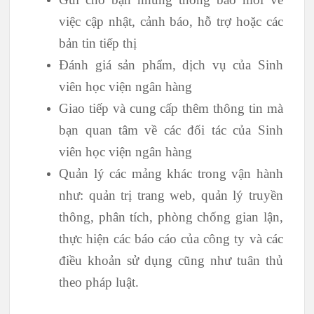
việc cập nhật, cảnh báo, hỗ trợ hoặc các
bản tin tiếp thị
Đánh giá sản phẩm, dịch vụ của Sinh
viên học viện ngân hàng
Giao tiếp và cung cấp thêm thông tin mà
bạn quan tâm về các đối tác của Sinh
viên học viện ngân hàng
Quản lý các mảng khác trong vận hành
như: quản trị trang web, quản lý truyền
thông, phân tích, phòng chống gian lận,
thực hiện các báo cáo của công ty và các
điều khoản sử dụng cũng như tuân thủ
theo pháp luật.