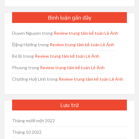
Bình luận gần đây
Duyen Nguyen
trong
Review trung tâm kế toán Lê Ánh
Đặng Hương
trong
Review trung tâm kế toán Lê Ánh
Bé Bi
trong
Review trung tâm kế toán Lê Ánh
Phuong
trong
Review trung tâm kế toán Lê Ánh
Chương Huệ Linh
trong
Review trung tâm kế toán Lê Ánh
Lưu trữ
Tháng mười một 2022
Tháng 10 2022