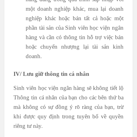
một doanh nghiệp khác, mua lại doanh
nghiệp khác hoặc bán tất cả hoặc một
phần tài sản của Sinh viên học viện ngân
hàng và cần có thông tin hỗ trợ việc bán
hoặc chuyển nhượng lại tài sản kinh
doanh.
IV/ Lưu giữ thông tin cá nhân
Sinh viên học viện ngân hàng sẽ không tiết lộ
Thông tin cá nhân của bạn cho các bên thứ ba
mà không có sự đồng ý rõ ràng của bạn, trừ
khi được quy định trong tuyên bố về quyền
riêng tư này.