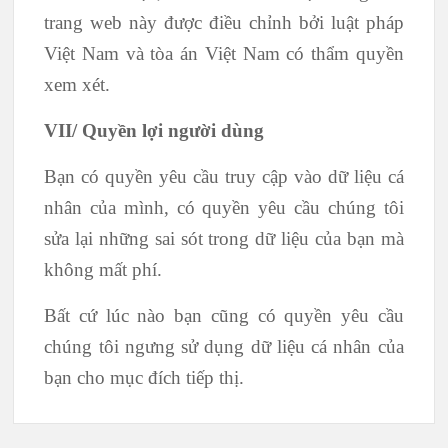
trang web này được điều chỉnh bởi luật pháp
Việt Nam và tòa án Việt Nam có thẩm quyền
xem xét.
VII/ Quyền lợi người dùng
Bạn có quyền yêu cầu truy cập vào dữ liệu cá
nhân của mình, có quyền yêu cầu chúng tôi
sửa lại những sai sót trong dữ liệu của bạn mà
không mất phí.
Bất cứ lúc nào bạn cũng có quyền yêu cầu
chúng tôi ngưng sử dụng dữ liệu cá nhân của
bạn cho mục đích tiếp thị.