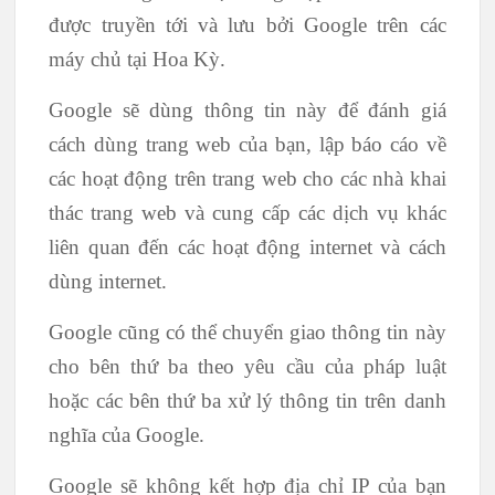
được truyền tới và lưu bởi Google trên các
máy chủ tại Hoa Kỳ.
Google sẽ dùng thông tin này để đánh giá
cách dùng trang web của bạn, lập báo cáo về
các hoạt động trên trang web cho các nhà khai
thác trang web và cung cấp các dịch vụ khác
liên quan đến các hoạt động internet và cách
dùng internet.
Google cũng có thể chuyển giao thông tin này
cho bên thứ ba theo yêu cầu của pháp luật
hoặc các bên thứ ba xử lý thông tin trên danh
nghĩa của Google.
Google sẽ không kết hợp địa chỉ IP của bạn