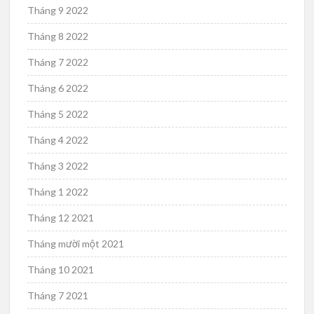
Tháng 9 2022
Tháng 8 2022
Tháng 7 2022
Tháng 6 2022
Tháng 5 2022
Tháng 4 2022
Tháng 3 2022
Tháng 1 2022
Tháng 12 2021
Tháng mười một 2021
Tháng 10 2021
Tháng 7 2021