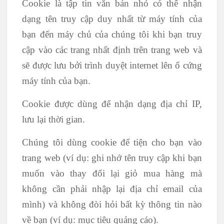
Cookie là tập tin văn bản nhỏ có thể nhận
dạng tên truy cập duy nhất từ máy tính của
bạn đến máy chủ của chúng tôi khi bạn truy
cập vào các trang nhất định trên trang web và
sẽ được lưu bởi trình duyệt internet lên ổ cứng
máy tính của bạn.
Cookie được dùng để nhận dạng địa chỉ IP,
lưu lại thời gian.
Chúng tôi dùng cookie để tiện cho bạn vào
trang web (ví dụ: ghi nhớ tên truy cập khi bạn
muốn vào thay đổi lại giỏ mua hàng mà
không cần phải nhập lại địa chỉ email của
mình) và không đòi hỏi bất kỳ thông tin nào
về bạn (ví dụ: mục tiêu quảng cáo).