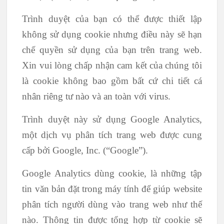
Trình duyệt của bạn có thể được thiết lập
không sử dụng cookie nhưng điều này sẽ hạn
chế quyền sử dụng của bạn trên trang web.
Xin vui lòng chấp nhận cam kết của chúng tôi
là cookie không bao gồm bất cứ chi tiết cá
nhân riêng tư nào và an toàn với virus.
Trình duyệt này sử dụng Google Analytics,
một dịch vụ phân tích trang web được cung
cấp bởi Google, Inc. (“Google”).
Google Analytics dùng cookie, là những tập
tin văn bản đặt trong máy tính để giúp website
phân tích người dùng vào trang web như thế
nào. Thông tin được tổng hợp từ cookie sẽ