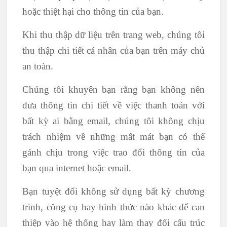
hoặc thiệt hại cho thông tin của bạn.
Khi thu thập dữ liệu trên trang web, chúng tôi
thu thập chi tiết cá nhân của bạn trên máy chủ
an toàn.
Chúng tôi khuyên bạn rằng bạn không nên
đưa thông tin chi tiết về việc thanh toán với
bất kỳ ai bằng email, chúng tôi không chịu
trách nhiệm về những mất mát bạn có thể
gánh chịu trong việc trao đổi thông tin của
bạn qua internet hoặc email.
Bạn tuyệt đối không sử dụng bất kỳ chương
trình, công cụ hay hình thức nào khác để can
thiệp vào hệ thống hay làm thay đổi cấu trúc