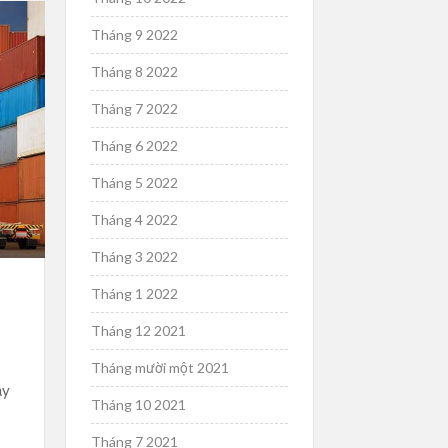
Tháng 9 2022
Tháng 8 2022
Tháng 7 2022
Tháng 6 2022
Tháng 5 2022
Tháng 4 2022
Tháng 3 2022
Tháng 1 2022
Tháng 12 2021
Tháng mười một 2021
ậy
Tháng 10 2021
Tháng 7 2021