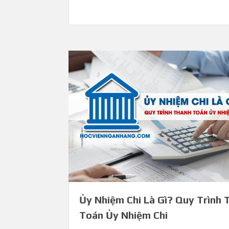
Ủy Nhiệm Chi Là Gì? Quy Trình 
Toán Ủy Nhiệm Chi