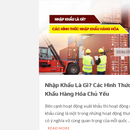
Nhập Khẩu Là Gì? Các Hình Thứ
Khẩu Hàng Hóa Chủ Yếu
Bên cạnh hoạt động xuất khẩu thì hoạt động
khẩu cũng là một trong những hoạt động th
có ý nghĩa vô cùng quan trọng của mỗi quốc 
READ MORE