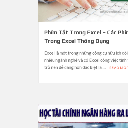
Phím Tắt Trong Excel – Các Ph
Trong Excel Thông Dụng
Excel là một trong những công cụ hữu ích đối
nhiều ngành nghề và có Excel công việc tính
trở nên dễ dàng hơn đặc biệt là …
READ MO