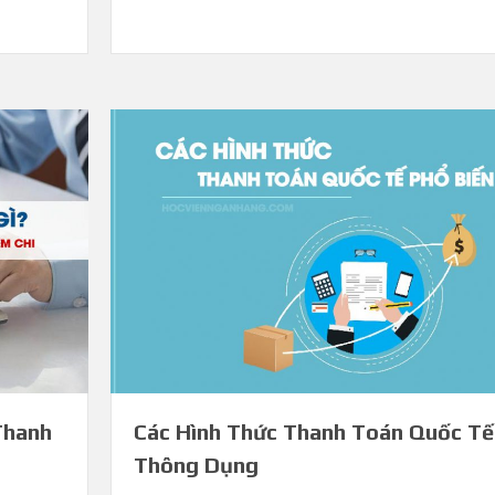
Thanh
Các Hình Thức Thanh Toán Quốc Tế
Thông Dụng