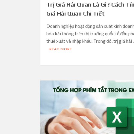
Trị Giá Hải Quan Là Gì? Cách Tín
Giá Hải Quan Chi Tiết
Doanh nghiệp hoạt động sản xuất kinh doan
hóa lưu thông trên thị trường quốc tế đều phả
thuế xuất và nhập khẩu. Trong đó, trị giá hải
READ MORE