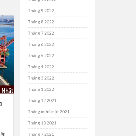
Tháng 9 2022
Tháng 8 2022
Tháng 7 2022
Tháng 6 2022
Tháng 5 2022
Tháng 4 2022
Tháng 3 2022
Tháng 1 2022
Tháng 12 2021
Ở
Tháng mười một 2021
Tháng 10 2021
hập
Tháng 7 2021