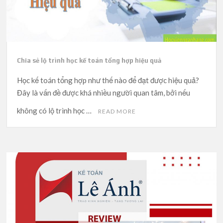
Chia sẻ lộ trình học kế toán tổng hợp hiệu quả
Học kế toán tổng hợp như thế nào để đạt được hiệu quả?
Đây là vấn đề được khá nhiều người quan tâm, bởi nếu
không có lộ trình học …
READ MORE