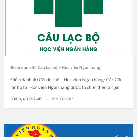
Điểm danh 40 Câu lạc bộ – Học viện Ngân hàng
Điểm danh 40 Câu lạc bộ – Học viện Ngân hàng: Các Câu
lạc bộ tại Học viện Ngân hàng được tổ chức theo 3 cụm
chính, đó là Cụm …
READ MORE