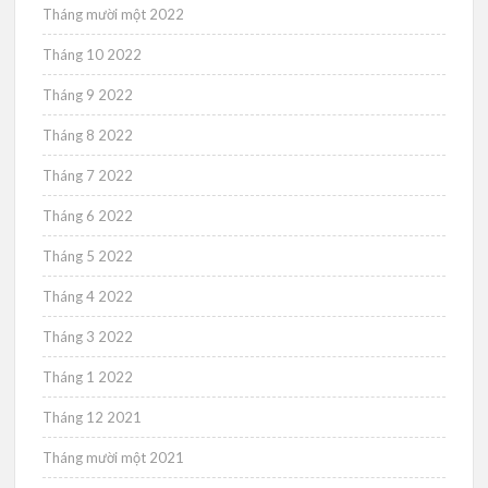
Tháng mười một 2022
Tháng 10 2022
Tháng 9 2022
Tháng 8 2022
Tháng 7 2022
Tháng 6 2022
Tháng 5 2022
Tháng 4 2022
Tháng 3 2022
Tháng 1 2022
Tháng 12 2021
Tháng mười một 2021