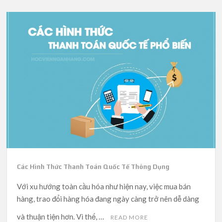
Các Hình Thức Thanh Toán Quốc Tế Thông Dụng
Với xu hướng toàn cầu hóa như hiện nay, việc mua bán
hàng, trao đổi hàng hóa đang ngày càng trở nên dễ dàng
và thuận tiện hơn. Vì thế, …
READ MORE