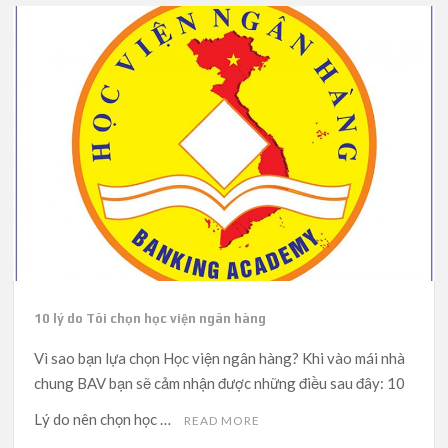
10 lý do Tôi chọn học viện ngân hàng
Vì sao bạn lựa chọn Học viện ngân hàng? Khi vào mái nhà
chung BAV bạn sẽ cảm nhận được những điều sau đây: 10
Lý do nên chọn học …
READ MORE