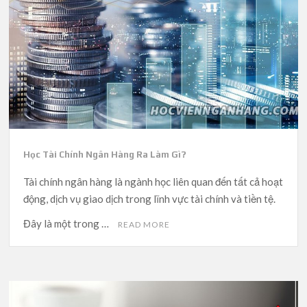
Học Tài Chính Ngân Hàng Ra Làm Gì?
Tài chính ngân hàng là ngành học liên quan đến tất cả hoạt
động, dịch vụ giao dịch trong lĩnh vực tài chính và tiền tệ.
Đây là một trong …
READ MORE