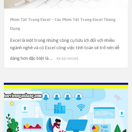
Phím Tắt Trong Excel – Các Phím Tắt Trong Excel Thông
Dụng
Excel là một trong những công cụ hữu ích đối với nhiều
ngành nghề và có Excel công việc tính toán sẽ trở nên dễ
dàng hơn đặc biệt là …
READ MORE