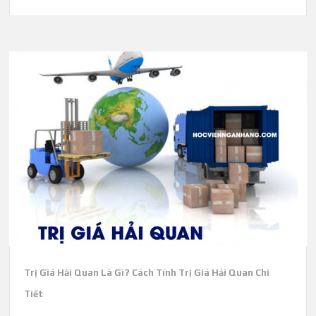
Trị Giá Hải Quan Là Gì? Cách Tính Trị Giá Hải Quan Chi
Tiết