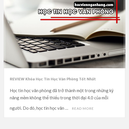
REVIEW Khóa Học Tin Học Văn Phòng Tốt Nhất
Học tin học văn phòng đã trở thành một trong những kỹ
năng mềm không thể thiếu trong thời đại 4.0 của mỗi
người. Do đó, học tin học văn …
READ MORE