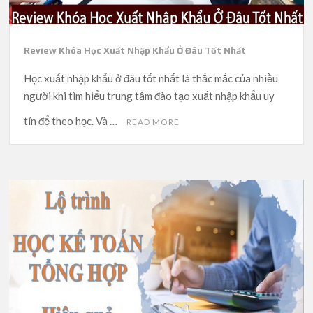
Review Khóa Học Xuất Nhập Khẩu Ở Đâu Tốt Nhất
Học xuất nhập khẩu ở đâu tốt nhất là thắc mắc của nhiều
người khi tìm hiểu trung tâm đào tạo xuất nhập khẩu uy
tín để theo học. Và …
READ MORE