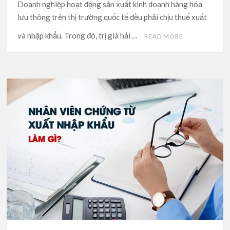
Doanh nghiệp hoạt động sản xuất kinh doanh hàng hóa
lưu thông trên thị trường quốc tế đều phải chịu thuế xuất
và nhập khẩu. Trong đó, trị giá hải …
READ MORE