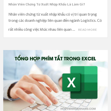
Nhân Viên Chứng Từ Xuất Nhập Khẩu Là Làm Gì?
Nhân viên chứng từ xuất nhập khẩu có vị trí quan trọng
trong các doanh nghiệp liên quan đến ngành Logistics. Có
rất nhiều công việc khác nhau liên quan …
READ MORE