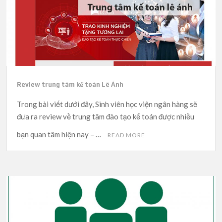
Review trung tâm kế toán Lê Ánh
Trong bài viết dưới đây, Sinh viên học viện ngân hàng sẽ
đưa ra review về trung tâm đào tạo kế toán được nhiều
bạn quan tâm hiện nay – …
READ MORE