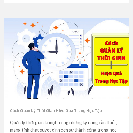
Cách Quản Lý Thời Gian Hiệu Quả Trong Học Tập
Quản lý thời gian là một trong những kỹ năng cần thiết,
mang tính chất quyết định đến sự thành công trong học