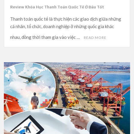
Review Khóa Học Thanh Toán Quốc Tế Ở Đâu Tốt
Thanh toán quốc tế là thực hiện các giao dịch giữa những
cá nhân, tổ chức, doanh nghiệp ở những quốc gia khác
nhau, đồng thời tham gia vào việc …
READ MORE