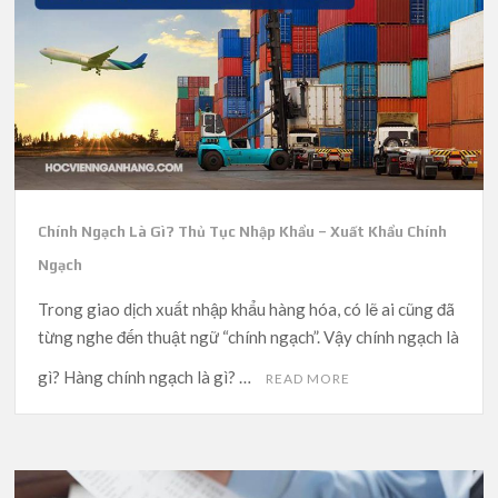
Chính Ngạch Là Gì? Thủ Tục Nhập Khẩu – Xuất Khẩu Chính
Ngạch
Trong giao dịch xuất nhập khẩu hàng hóa, có lẽ ai cũng đã
từng nghe đến thuật ngữ “chính ngạch”. Vậy chính ngạch là
gì? Hàng chính ngạch là gì? …
READ MORE