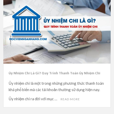
Ủy Nhiệm Chi Là Gì? Quy Trình Thanh Toán Ủy Nhiệm Chi
Ủy nhiệm chi là một trong những phương thức thanh toán
khá phổ biến mà các tài khoản thường sử dụng hiện nay.
Ủy nhiệm chi ra đời với mục …
READ MORE