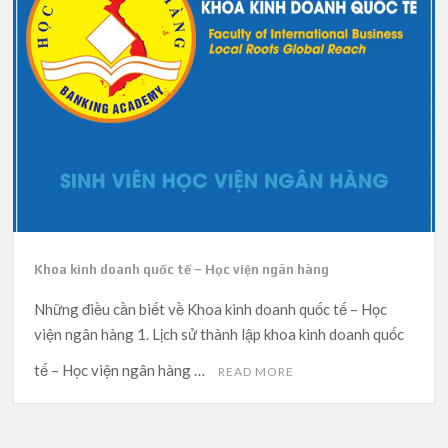
Khoa kinh doanh quốc tế – Học viện ngân hàng
Những điều cần biết về Khoa kinh doanh quốc tế – Học
viện ngân hàng 1. Lịch sử thành lập khoa kinh doanh quốc
tế – Học viện ngân hàng …
READ MORE