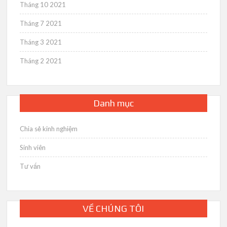
Tháng 10 2021
Tháng 7 2021
Tháng 3 2021
Tháng 2 2021
Danh mục
Chia sẻ kinh nghiệm
Sinh viên
Tư vấn
VỀ CHÚNG TÔI