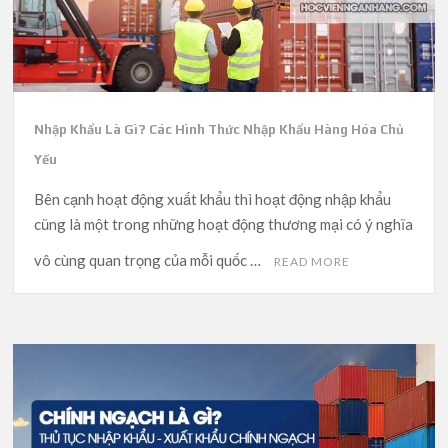
Nhập Khẩu Là Gì? Các Hình Thức Nhập Khẩu Hàng Hóa Chủ
Yếu
Bên cạnh hoạt động xuất khẩu thì hoạt động nhập khẩu
cũng là một trong những hoạt động thương mại có ý nghĩa
vô cùng quan trọng của mỗi quốc …
READ MORE