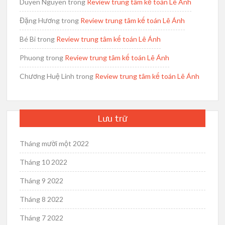
Duyen Nguyen
trong
Review trung tâm kế toán Lê Ánh
Đặng Hương
trong
Review trung tâm kế toán Lê Ánh
Bé Bi
trong
Review trung tâm kế toán Lê Ánh
Phuong
trong
Review trung tâm kế toán Lê Ánh
Chương Huệ Linh
trong
Review trung tâm kế toán Lê Ánh
Lưu trữ
Tháng mười một 2022
Tháng 10 2022
Tháng 9 2022
Tháng 8 2022
Tháng 7 2022