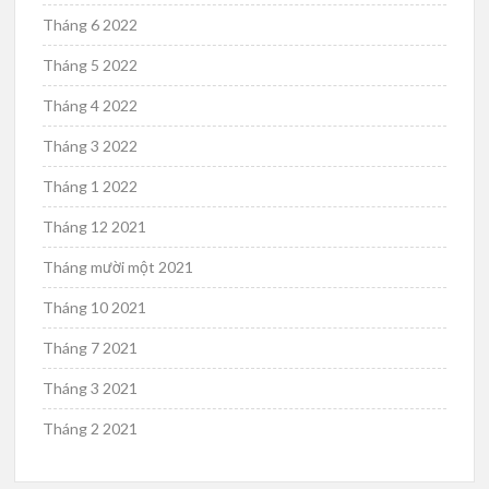
Tháng 6 2022
Tháng 5 2022
Tháng 4 2022
Tháng 3 2022
Tháng 1 2022
Tháng 12 2021
Tháng mười một 2021
Tháng 10 2021
Tháng 7 2021
Tháng 3 2021
Tháng 2 2021