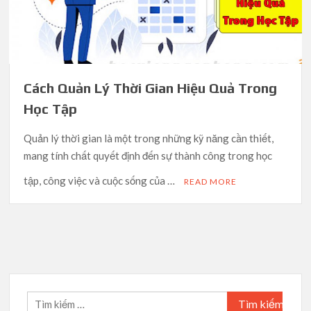
Cách Quản Lý Thời Gian Hiệu Quả Trong
Học Tập
Quản lý thời gian là một trong những kỹ năng cần thiết,
mang tính chất quyết định đến sự thành công trong học
tập, công việc và cuộc sống của …
READ MORE
Tìm