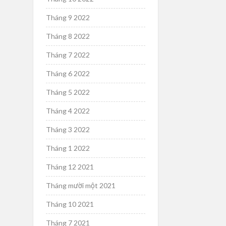
Tháng 9 2022
Tháng 8 2022
Tháng 7 2022
Tháng 6 2022
Tháng 5 2022
Tháng 4 2022
Tháng 3 2022
Tháng 1 2022
Tháng 12 2021
Tháng mười một 2021
Tháng 10 2021
Tháng 7 2021